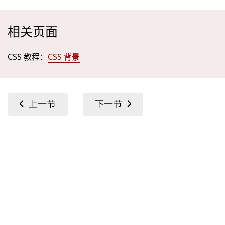
相关页面
CSS 教程：
CSS 背景