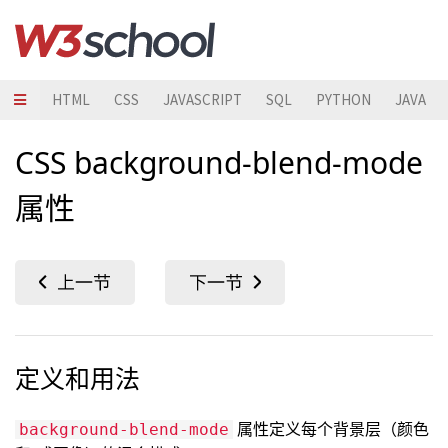
HTML
CSS
JAVASCRIPT
SQL
PYTHON
JAVA
CSS background-blend-mode
属性
定义和用法
属性定义每个背景层（颜色
background-blend-mode