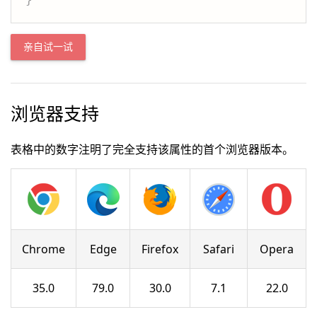
亲自试一试
浏览器支持
表格中的数字注明了完全支持该属性的首个浏览器版本。
Chrome
Edge
Firefox
Safari
Opera
35.0
79.0
30.0
7.1
22.0