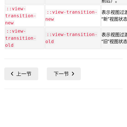
前后）。
::view-
表示视图过
::view-transition-
transition-
“新”视图状
new
new
::view-
表示视图过
::view-transition-
transition-
“旧”视图状
old
old