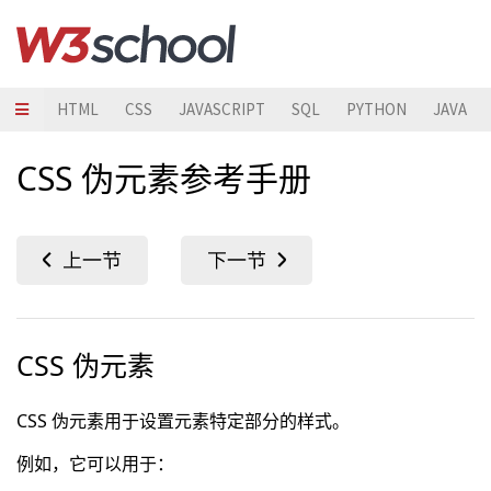
HTML
CSS
JAVASCRIPT
SQL
PYTHON
JAVA
CSS 伪元素参考手册
CSS 伪元素
CSS 伪元素用于设置元素特定部分的样式。
例如，它可以用于：