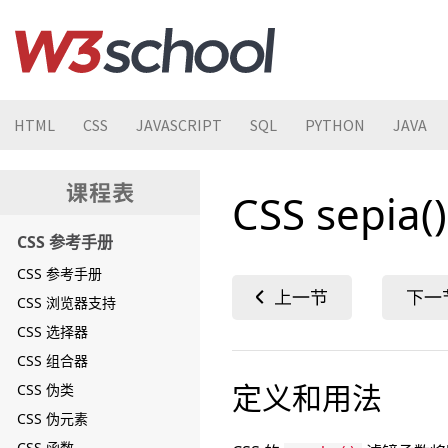
HTML
CSS
JAVASCRIPT
SQL
PYTHON
JAVA
CSS sepia
CSS 参考手册
CSS 参考手册
CSS 浏览器支持
CSS 选择器
CSS 组合器
定义和用法
CSS 伪类
CSS 伪元素
CSS 函数