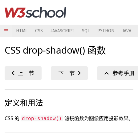
HTML
CSS
JAVASCRIPT
SQL
PYTHON
JAVA
CSS drop-shadow() 函数
定义和用法
CSS 的
滤镜函数为图像应用投影效果。
drop-shadow()