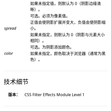
如果未指定值，则默认为 0（阴影边缘清
晰）。
可选。必须为像素值。
正值会使阴影扩展并变大，负值会使阴影缩
spread
小。
如果未指定，则默认为 0（阴影与元素大小
相同）。
可选。为阴影添加颜色。
color
如果未指定，颜色取决于浏览器（通常为黑
色）。
技术细节
版本：
CSS Filter Effects Module Level 1