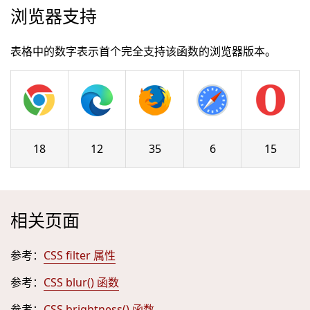
浏览器支持
表格中的数字表示首个完全支持该函数的浏览器版本。
18
12
35
6
15
相关页面
参考：
CSS filter 属性
参考：
CSS blur() 函数
参考：
CSS brightness() 函数