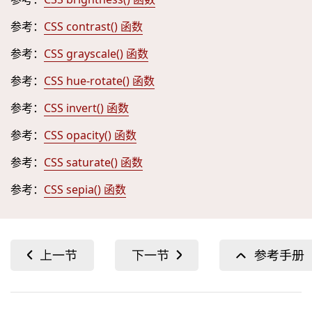
参考：
CSS contrast() 函数
参考：
CSS grayscale() 函数
参考：
CSS hue-rotate() 函数
参考：
CSS invert() 函数
参考：
CSS opacity() 函数
参考：
CSS saturate() 函数
参考：
CSS sepia() 函数