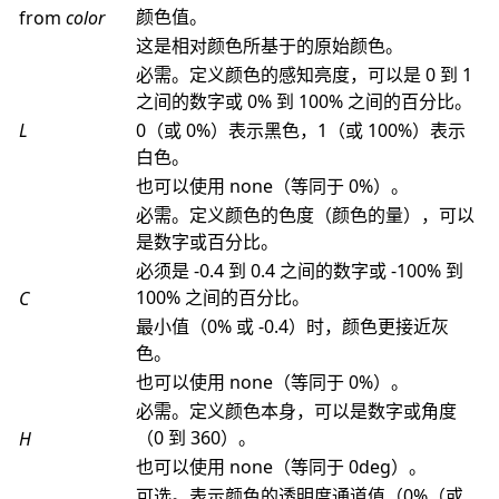
颜色值。
from
color
这是相对颜色所基于的原始颜色。
必需。定义颜色的感知亮度，可以是 0 到 1
之间的数字或 0% 到 100% 之间的百分比。
L
0（或 0%）表示黑色，1（或 100%）表示
白色。
也可以使用 none（等同于 0%）。
必需。定义颜色的色度（颜色的量），可以
是数字或百分比。
必须是 -0.4 到 0.4 之间的数字或 -100% 到
100% 之间的百分比。
C
最小值（0% 或 -0.4）时，颜色更接近灰
色。
也可以使用 none（等同于 0%）。
必需。定义颜色本身，可以是数字或角度
（0 到 360）。
H
也可以使用 none（等同于 0deg）。
可选。表示颜色的透明度通道值（0%（或