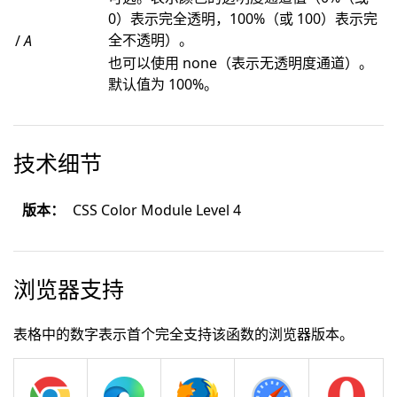
0）表示完全透明，100%（或 100）表示完
全不透明）。
/
A
也可以使用 none（表示无透明度通道）。
默认值为 100%。
技术细节
版本：
CSS Color Module Level 4
浏览器支持
表格中的数字表示首个完全支持该函数的浏览器版本。