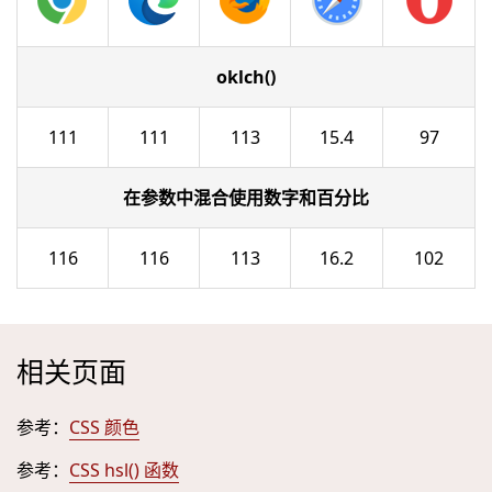
oklch()
111
111
113
15.4
97
在参数中混合使用数字和百分比
116
116
113
16.2
102
相关页面
参考：
CSS 颜色
参考：
CSS hsl() 函数