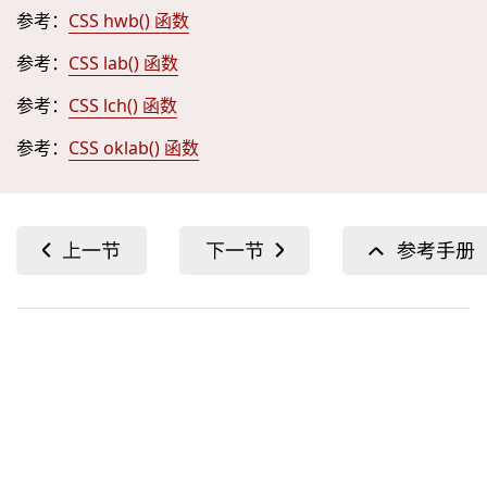
参考：
CSS hwb() 函数
参考：
CSS lab() 函数
参考：
CSS lch() 函数
参考：
CSS oklab() 函数