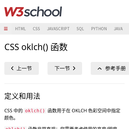
HTML
CSS
JAVASCRIPT
SQL
PYTHON
JAVA
CSS oklch() 函数
定义和用法
CSS 中的
函数用于在 OKLCH 色彩空间中指定
oklch()
颜色。