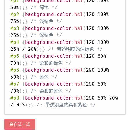
#p1
{
background-color
:
hsl
(
120 100% 
50%
)
;
}
/* 绿色 */
#p2
{
background-color
:
hsl
(
120 100% 
75%
)
;
}
/* 浅绿色 */
#p3
{
background-color
:
hsl
(
120 100% 
25%
)
;
}
/* 深绿色 */
#p4
{
background-color
:
hsl
(
120 100% 
25% / 20%
)
;
}
/* 带透明度的深绿色 */
#p5
{
background-color
:
hsl
(
120 60% 
70%
)
;
}
/* 柔和的绿色 */
#p6
{
background-color
:
hsl
(
290 100% 
50%
)
;
}
/* 紫色 */
#p7
{
background-color
:
hsl
(
290 60% 
70%
)
;
}
/* 柔和的紫色 */
#p8
{
background-color
:
hsl
(
290 60% 70% 
/ 0.3
)
;
}
/* 带透明度的柔和紫色 */
亲自试一试