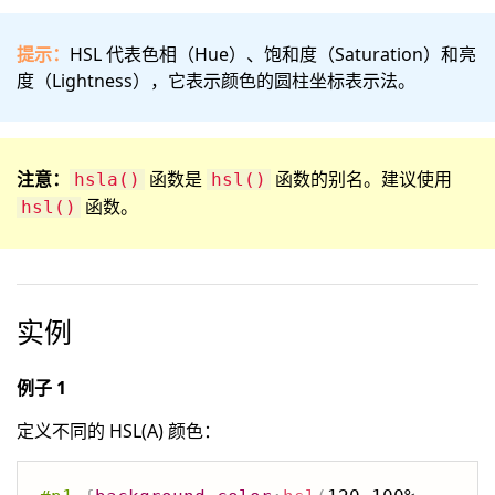
提示：
HSL 代表色相（Hue）、饱和度（Saturation）和亮
度（Lightness），它表示颜色的圆柱坐标表示法。
注意：
函数是
函数的别名。建议使用
hsla()
hsl()
函数。
hsl()
实例
例子 1
定义不同的 HSL(A) 颜色：