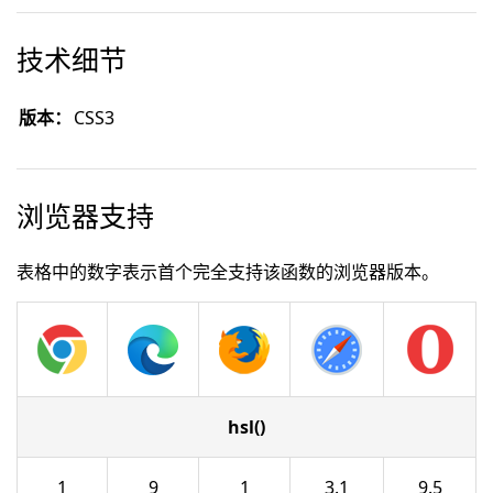
技术细节
版本：
CSS3
浏览器支持
表格中的数字表示首个完全支持该函数的浏览器版本。
hsl()
1
9
1
3.1
9.5