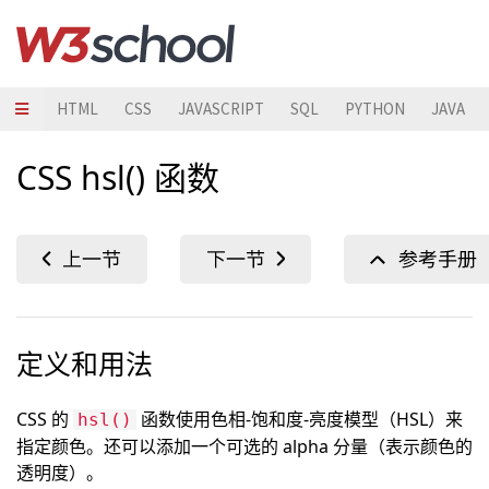
HTML
CSS
JAVASCRIPT
SQL
PYTHON
JAVA
CSS hsl() 函数
定义和用法
CSS 的
函数使用色相-饱和度-亮度模型（HSL）来
hsl()
指定颜色。还可以添加一个可选的 alpha 分量（表示颜色的
透明度）。