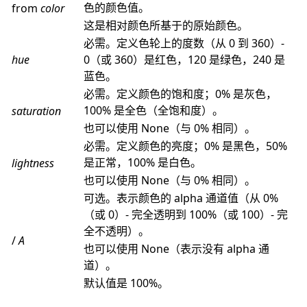
色的颜色值。
from
color
这是相对颜色所基于的原始颜色。
必需。定义色轮上的度数（从 0 到 360）-
hue
0（或 360）是红色，120 是绿色，240 是
蓝色。
必需。定义颜色的饱和度；0% 是灰色，
100% 是全色（全饱和度）。
saturation
也可以使用 None（与 0% 相同）。
必需。定义颜色的亮度；0% 是黑色，50%
是正常，100% 是白色。
lightness
也可以使用 None（与 0% 相同）。
可选。表示颜色的 alpha 通道值（从 0%
（或 0）- 完全透明到 100%（或 100）- 完
全不透明）。
/
A
也可以使用 None（表示没有 alpha 通
道）。
默认值是 100%。