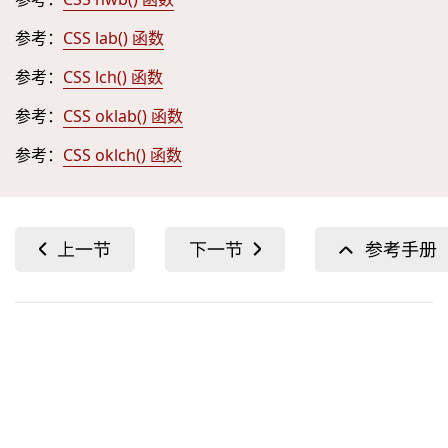
参考：
CSS lab() 函数
参考：
CSS lch() 函数
参考：
CSS oklab() 函数
参考：
CSS oklch() 函数