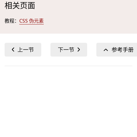
相关页面
教程：
CSS 伪元素