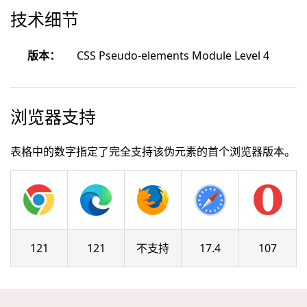
技术细节
版本：
CSS Pseudo-elements Module Level 4
浏览器支持
表格中的数字指定了完全支持该伪元素的首个浏览器版本。
121
121
不支持
17.4
107