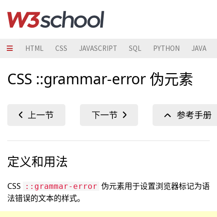
HTML
CSS
JAVASCRIPT
SQL
PYTHON
JAVA
CSS ::grammar-error 伪元素
定义和用法
CSS
伪元素用于设置浏览器标记为语
::grammar-error
法错误的文本的样式。