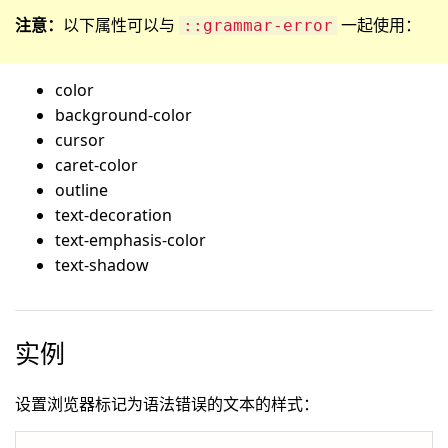
注意：
以下属性可以与
一起使用：
::grammar-error
color
background-color
cursor
caret-color
outline
text-decoration
text-emphasis-color
text-shadow
实例
设置浏览器标记为语法错误的文本的样式：