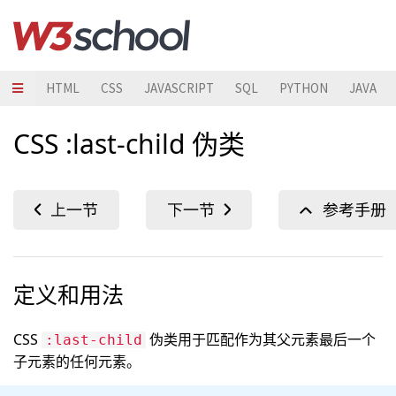
HTML
CSS
JAVASCRIPT
SQL
PYTHON
JAVA
CSS :last-child 伪类
定义和用法
CSS
伪类用于匹配作为其父元素最后一个
:last-child
子元素的任何元素。