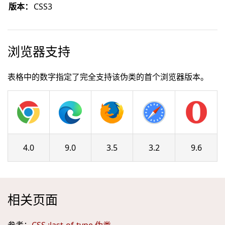
版本：
CSS3
浏览器支持
表格中的数字指定了完全支持该伪类的首个浏览器版本。
4.0
9.0
3.5
3.2
9.6
相关页面