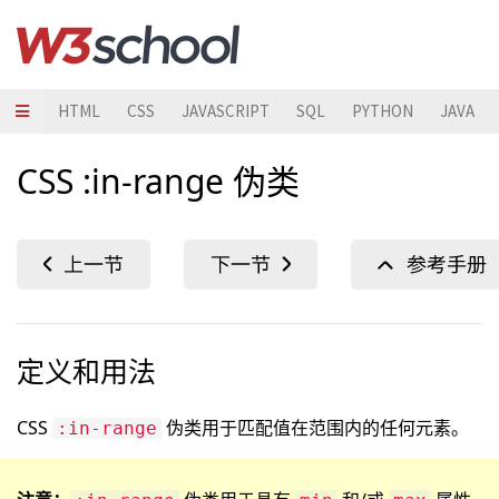
HTML
CSS
JAVASCRIPT
SQL
PYTHON
JAVA
CSS :in-range 伪类
定义和用法
CSS
伪类用于匹配值在范围内的任何元素。
:in-range