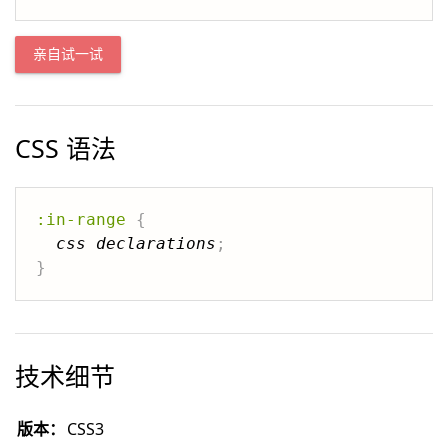
亲自试一试
CSS 语法
:in-range
{
css declarations
;
}
技术细节
版本：
CSS3