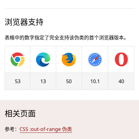
浏览器支持
表格中的数字指定了完全支持该伪类的首个浏览器版本。
53
13
50
10.1
40
相关页面
参考：
CSS :out-of-range 伪类