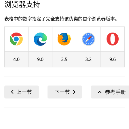
浏览器支持
表格中的数字指定了完全支持该伪类的首个浏览器版本。
4.0
9.0
3.5
3.2
9.6