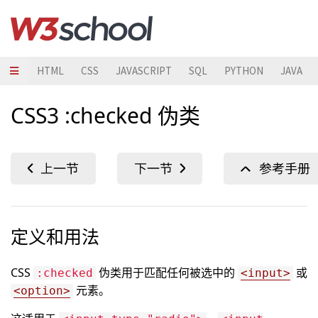
HTML
CSS
JAVASCRIPT
SQL
PYTHON
JAVA
CSS3 :checked 伪类
定义和用法
CSS
伪类用于匹配任何被选中的
或
:checked
<input>
元素。
<option>