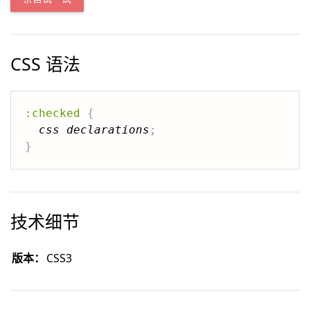
CSS 语法
:checked
{
css declarations
;
}
技术细节
版本：
CSS3