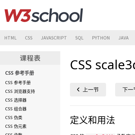
HTML
CSS
JAVASCRIPT
SQL
PYTHON
JAVA
CSS scale
CSS 参考手册
CSS 参考手册
CSS 浏览器支持
CSS 选择器
CSS 组合器
定义和用法
CSS 伪类
CSS 伪元素
CSS 函数