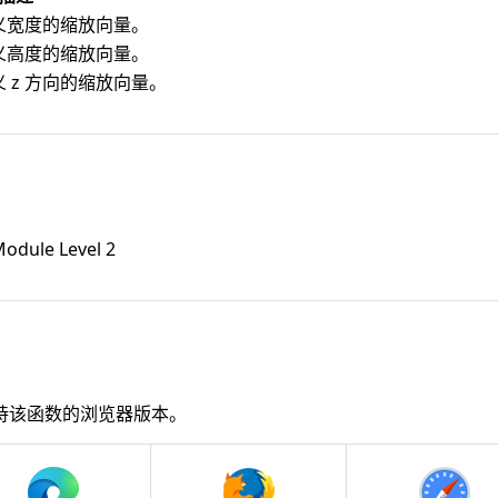
义宽度的缩放向量。
义高度的缩放向量。
 z 方向的缩放向量。
odule Level 2
持该函数的浏览器版本。