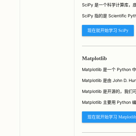
SciPy 是一个科学计算库
SciPy 指的是 Scientific Py
现在就开始学习 SciPy
Matplotlib
Matplotlib 是一个 Py
Matplotlib 是由 John D. 
Matplotlib 是开源的，
Matplotlib 主要用 Pyth
现在就开始学习 Matplotli