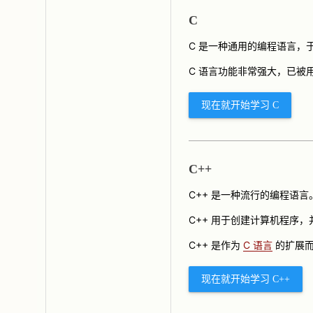
C
C 是一种通用的编程语言，于
C 语言功能非常强大，已被
现在就开始学习 C
C++
C++ 是一种流行的编程语言
C++ 用于创建计算机程序
C++ 是作为
C 语言
的扩展而
现在就开始学习 C++