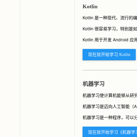
Kotlin
Kotlin 是一种现代、流行
Kotlin 很容易学习，特别是如
Kotlin 用于开发 Andro
现在就开始学习 Kotlin
机器学习
机器学习使计算机能够从研
机器学习是迈向人工智能（A
机器学习是一种程序，可以
现在就开始学习《机器学