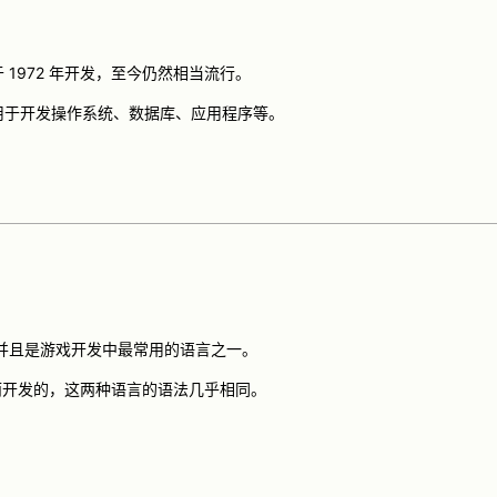
 1972 年开发，至今仍然相当流行。
用于开发操作系统、数据库、应用程序等。
。
，并且是游戏开发中最常用的语言之一。
开发的，这两种语言的语法几乎相同。