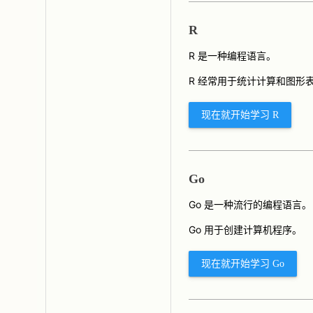
R
R 是一种编程语言。
R 经常用于统计计算和图形
现在就开始学习 R
Go
Go 是一种流行的编程语言。
Go 用于创建计算机程序。
现在就开始学习 Go