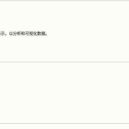
表示，以分析和可视化数据。