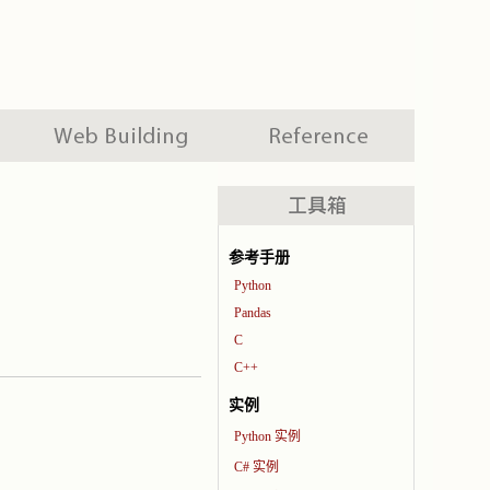
参考手册
Python
Pandas
C
C++
实例
Python 实例
C# 实例