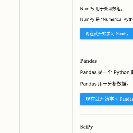
NumPy 用于处理数组。
NumPy
是 "Numerical Py
现在就开始学习 NumPy
Pandas
Pandas 是一个 Python
Pandas 用于分析数据。
现在就开始学习 Panda
SciPy