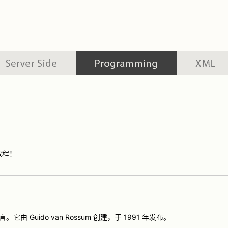
教程！
它由 Guido van Rossum 创建，于 1991 年发布。