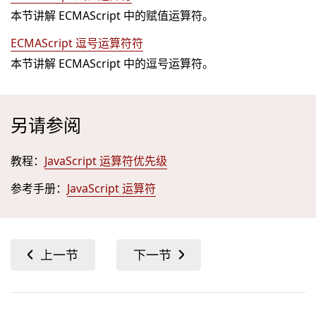
本节讲解 ECMAScript 中的赋值运算符。
ECMAScript 逗号运算符符
本节讲解 ECMAScript 中的逗号运算符。
另请参阅
教程：
JavaScript 运算符优先级
参考手册：
JavaScript 运算符