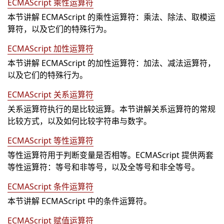
ECMAScript 乘性运算符
本节讲解 ECMAScript 的乘性运算符：乘法、除法、取模运
算符，以及它们的特殊行为。
ECMAScript 加性运算符
本节讲解 ECMAScript 的加性运算符：加法、减法运算符，
以及它们的特殊行为。
ECMAScript 关系运算符
关系运算符执行的是比较运算。本节讲解关系运算符的常规
比较方式，以及如何比较字符串与数字。
ECMAScript 等性运算符
等性运算符用于判断变量是否相等。ECMAScript 提供两套
等性运算符：等号和非等号，以及全等号和非全等号。
ECMAScript 条件运算符
本节讲解 ECMAScript 中的条件运算符。
ECMAScript 赋值运算符