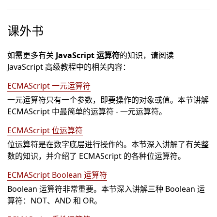
课外书
如需更多有关
JavaScript 运算符
的知识，请阅读
JavaScript 高级教程中的相关内容：
ECMAScript 一元运算符
一元运算符只有一个参数，即要操作的对象或值。本节讲解
ECMAScript 中最简单的运算符 - 一元运算符。
ECMAScript 位运算符
位运算符是在数字底层进行操作的。本节深入讲解了有关整
数的知识，并介绍了 ECMAScript 的各种位运算符。
ECMAScript Boolean 运算符
Boolean 运算符非常重要。本节深入讲解三种 Boolean 运
算符：NOT、AND 和 OR。