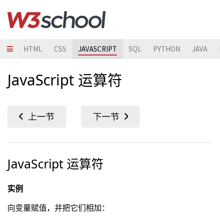
HTML
CSS
JAVASCRIPT
SQL
PYTHON
JAVA
JavaScript 运算符
JavaScript 运算符
实例
向变量赋值，并把它们相加：