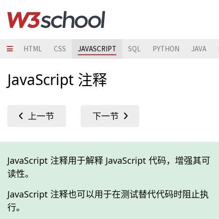
HTML
CSS
JAVASCRIPT
SQL
PYTHON
JAVA
JavaScript 注释
JavaScript 注释用于解释 JavaScript 代码，增强其可
读性。
JavaScript 注释也可以用于在测试替代代码时阻止执
行。