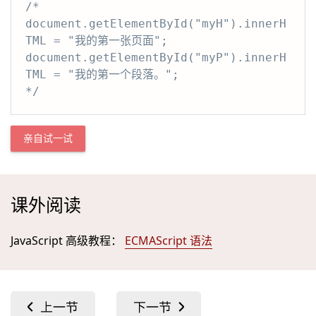
/*

document.getElementById("myH").innerH
TML = "我的第一张页面";

document.getElementById("myP").innerH
TML = "我的第一个段落。";

*/
亲自试一试
课外阅读
JavaScript 高级教程：
ECMAScript 语法