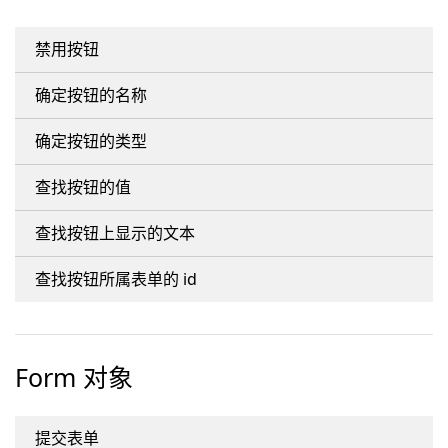
禁用按钮
确定按钮的名称
确定按钮的类型
查找按钮的值
查找按钮上显示的文本
查找按钮所属表单的 id
Form 对象
提交表单