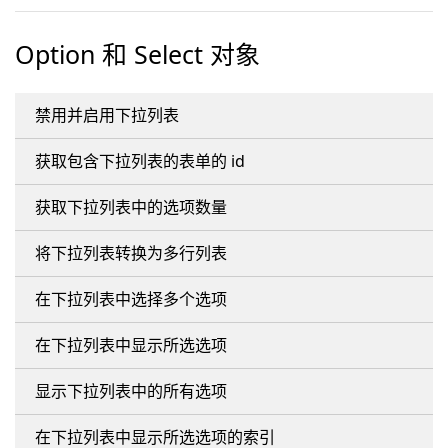
Option 和 Select 对象
禁用并启用下拉列表
获取包含下拉列表的表单的 id
获取下拉列表中的选项数量
将下拉列表转换为多行列表
在下拉列表中选择多个选项
在下拉列表中显示所选选项
显示下拉列表中的所有选项
在下拉列表中显示所选选项的索引