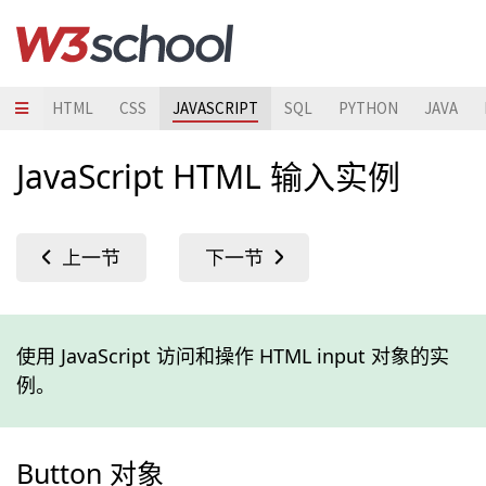
HTML
CSS
JAVASCRIPT
SQL
PYTHON
JAVA
JavaScript HTML 输入实例
使用 JavaScript 访问和操作 HTML input 对象的实
例。
Button 对象