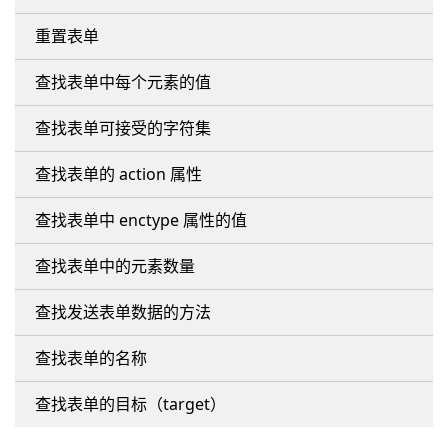
重置表单
查找表单中每个元素的值
查找表单可接受的字符集
查找表单的 action 属性
查找表单中 enctype 属性的值
查找表单中的元素数量
查找发送表单数据的方法
查找表单的名称
查找表单的目标（target）