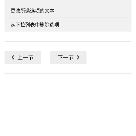
更改所选选项的文本
从下拉列表中删除选项