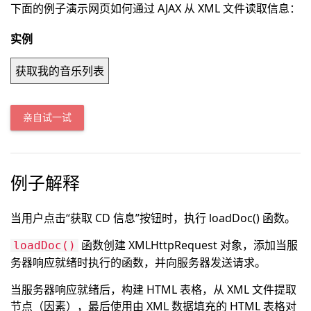
下面的例子演示网页如何通过 AJAX 从 XML 文件读取信息：
实例
获取我的音乐列表
亲自试一试
例子解释
当用户点击“获取 CD 信息”按钮时，执行 loadDoc() 函数。
函数创建 XMLHttpRequest 对象，添加当服
loadDoc()
务器响应就绪时执行的函数，并向服务器发送请求。
当服务器响应就绪后，构建 HTML 表格，从 XML 文件提取
节点（因素），最后使用由 XML 数据填充的 HTML 表格对