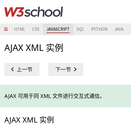
HTML
CSS
JAVASCRIPT
SQL
PYTHON
JAVA
AJAX XML 实例
AJAX 可用于同 XML 文件进行交互式通信。
AJAX XML 实例