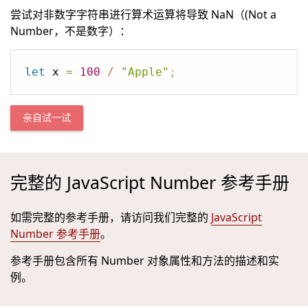
尝试对非数字字符串进行算术运算将导致 NaN（(Not a
Number，不是数字）：
let
 x 
=
100
/
"Apple"
;
亲自试一试
完整的 JavaScript Number 参考手册
如需完整的参考手册，请访问我们完整的
JavaScript
Number 参考手册
。
参考手册包含所有 Number 对象属性和方法的描述和实
例。