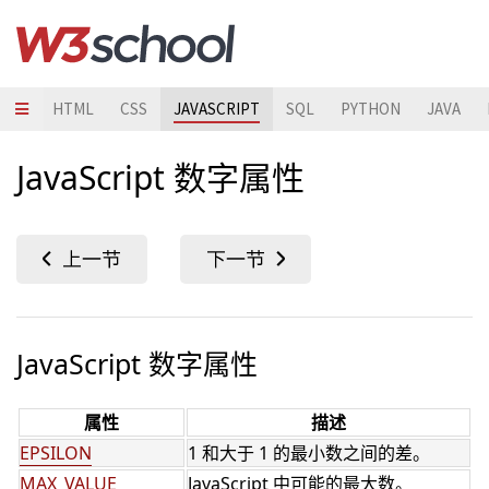
HTML
CSS
JAVASCRIPT
SQL
PYTHON
JAVA
JavaScript 数字属性
JavaScript 数字属性
属性
描述
EPSILON
1 和大于 1 的最小数之间的差。
MAX_VALUE
JavaScript 中可能的最大数。