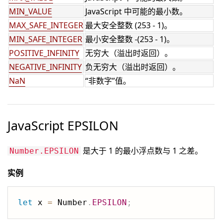
MIN_VALUE
JavaScript 中可能的最小数。
MAX_SAFE_INTEGER
最大安全整数 (253 - 1)。
MIN_SAFE_INTEGER
最小安全整数 -(253 - 1)。
POSITIVE_INFINITY
无穷大（溢出时返回）。
NEGATIVE_INFINITY
负无穷大（溢出时返回）。
NaN
“非数字”值。
JavaScript EPSILON
是大于 1 的最小浮点数与 1 之差。
Number.EPSILON
实例
let
 x 
=
 Number
.
EPSILON
;