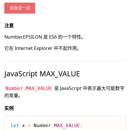
亲自试一试
注意
Number.EPSILON 是 ES6 的一个特性。
它在 Internet Explorer 中不起作用。
JavaScript MAX_VALUE
是 JavaScript 中表示最大可能数字
Number.MAX_VALUE
的常量。
实例
let
 x 
=
 Number
.
MAX_VALUE
;