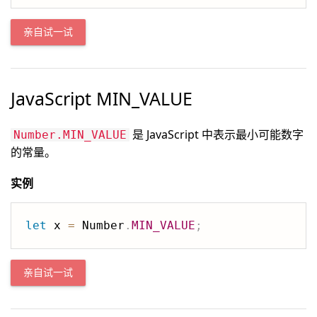
亲自试一试
JavaScript MIN_VALUE
是 JavaScript 中表示最小可能数字
Number.MIN_VALUE
的常量。
实例
let
 x 
=
 Number
.
MIN_VALUE
;
亲自试一试