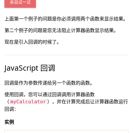
亲自试一试
上面第一个例子的问题是你必须调用两个函数来显示结果。
第二个例子的问题是您无法阻止计算器函数显示结果。
现在是引入回调的时候了。
JavaScript 回调
回调是作为参数传递给另一个函数的函数。
使用回调，您可以通过回调调用计算器函数
（
），并在计算完成后让计算器函数运行
myCalculator
回调：
实例