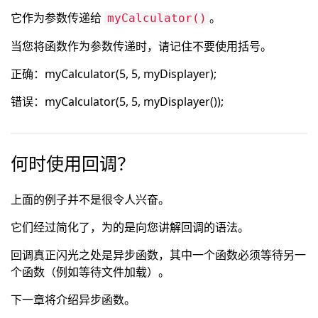
它作为参数传递给
。
myCalculator()
当您将函数作为参数传递时，请记住不要使用括号。
正确：myCalculator(5, 5, myDisplayer);
错误：myCalculator(5, 5, myDisplayer());
何时使用回调？
上面的例子并不是很令人兴奋。
它们经过简化了，为的是向您讲解回调的语法。
回调真正闪光之处是异步函数，其中一个函数必须等待另一
个函数（例如等待文件加载）。
下一章将介绍异步函数。