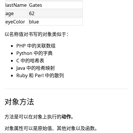
lastName
Gates
age
62
eyeColor
blue
以名称值对书写的对象类似于：
PHP 中的关联数组
Python 中的字典
C 中的哈希表
Java 中的哈希映射
Ruby 和 Perl 中的散列
对象方法
方法是可以在对象上执行的
动作
。
对象属性可以是原始值、其他对象以及函数。