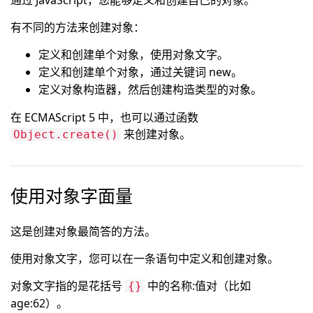
通过 JavaScript，您能够定义和创建自己的对象。
有不同的方法来创建对象：
定义和创建单个对象，使用对象文字。
定义和创建单个对象，通过关键词 new。
定义对象构造器，然后创建构造类型的对象。
在 ECMAScript 5 中，也可以通过函数
来创建对象。
Object.create()
使用对象字面量
这是创建对象最简答的方法。
使用对象文字，您可以在一条语句中定义和创建对象。
对象文字指的是花括号
中的名称:值对（比如
{}
age:62）。