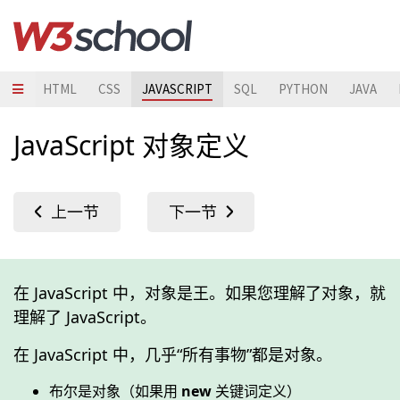
HTML
CSS
JAVASCRIPT
SQL
PYTHON
JAVA
JavaScript 对象定义
在 JavaScript 中，对象是王。如果您理解了对象，就
理解了 JavaScript。
在 JavaScript 中，几乎“所有事物”都是对象。
布尔是对象（如果用
new
关键词定义）