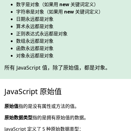
数字是对象（如果用
new
关键词定义）
字符串是对象（如果用
new
关键词定义）
日期永远都是对象
算术永远都是对象
正则表达式永远都是对象
数组永远都是对象
函数永远都是对象
对象永远都是对象
所有 JavaScript 值，除了原始值，都是对象。
JavaScript 原始值
原始值
指的是没有属性或方法的值。
原始数据类型
指的是拥有原始值的数据。
JavaScript 定义了 5 种原始数据类型：