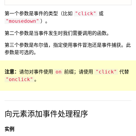
第一个参数是事件的类型（比如
或
"click"
）。
"mousedown"
第二个参数是当事件发生时我们需要调用的函数。
第三个参数是布尔值，指定使用事件冒泡还是事件捕获。此
参数是可选的。
注意：
请勿对事件使用
前缀；请使用
代替
on
"click"
。
"onclick"
向元素添加事件处理程序
实例