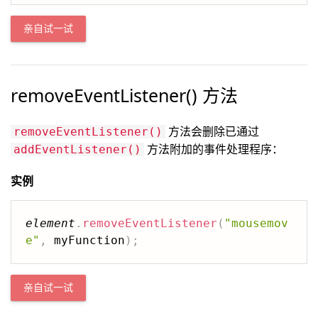
亲自试一试
removeEventListener() 方法
方法会删除已通过
removeEventListener()
方法附加的事件处理程序：
addEventListener()
实例
element
.
removeEventListener
(
"mousemov
e"
,
 myFunction
)
;
亲自试一试