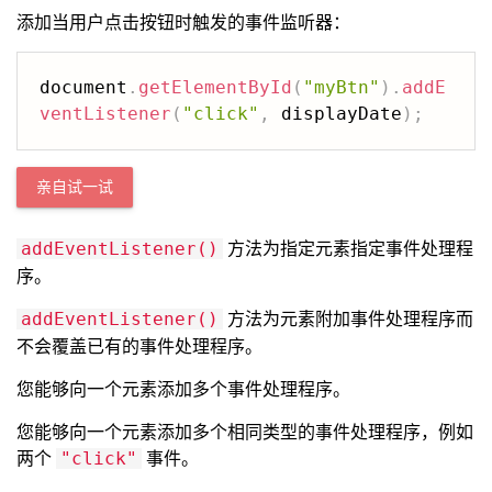
添加当用户点击按钮时触发的事件监听器：
document
.
getElementById
(
"myBtn"
)
.
addE
ventListener
(
"click"
,
 displayDate
)
;
亲自试一试
方法为指定元素指定事件处理程
addEventListener()
序。
方法为元素附加事件处理程序而
addEventListener()
不会覆盖已有的事件处理程序。
您能够向一个元素添加多个事件处理程序。
您能够向一个元素添加多个相同类型的事件处理程序，例如
两个
事件。
"click"