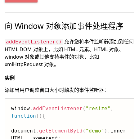
向 Window 对象添加事件处理程序
允许您将事件监听器添加到任何
addEventListener()
HTML DOM 对象上，比如 HTML 元素、HTML 对象、
window 对象或其他支持事件的对象，比如
xmlHttpRequest 对象。
实例
添加当用户调整窗口大小时触发的事件监听器：
window
.
addEventListener
(
"resize"
,
function
(
)
{
document
.
getElementById
(
"demo"
)
.
inner
HTML 
=
sometext
;