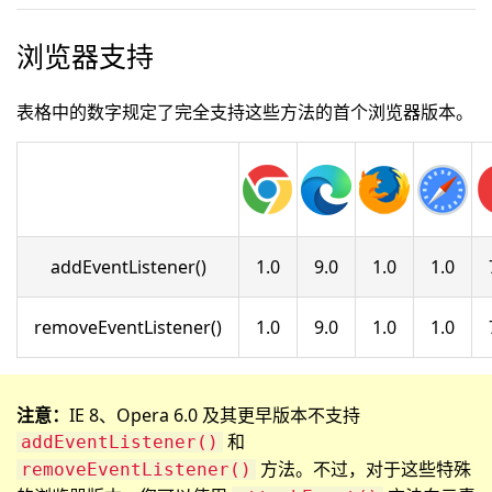
浏览器支持
表格中的数字规定了完全支持这些方法的首个浏览器版本。
addEventListener()
1.0
9.0
1.0
1.0
removeEventListener()
1.0
9.0
1.0
1.0
注意：
IE 8、Opera 6.0 及其更早版本不支持
和
addEventListener()
方法。不过，对于这些特殊
removeEventListener()