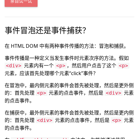
亲自试一试
事件冒泡还是事件捕获？
在 HTML DOM 中有两种事件传播的方法：冒泡和捕获。
事件传播是一种定义当发生事件时元素次序的方法。假如
元素内有一个
，然后用户点击了这个
<div>
<p>
<p>
元素，应该首先处理哪个元素“click”事件？
在冒泡中，最内侧元素的事件会首先被处理，然后是更外侧
的：首先处理
元素的点击事件，然后是
元素
<p>
<div>
的点击事件。
在捕获中，最外侧元素的事件会首先被处理，然后是更内侧
的：首先处理
元素的点击事件，然后是
元素
<div>
<p>
的点击事件。