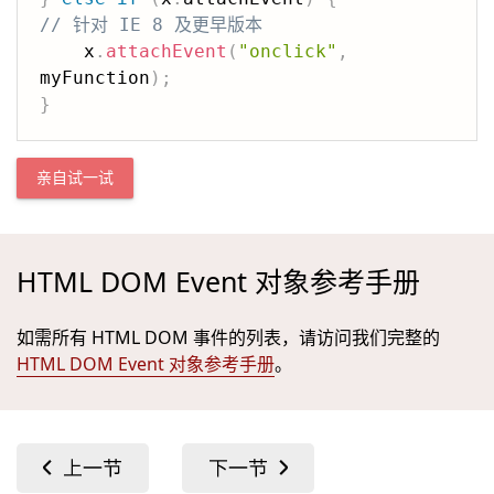
// 针对 IE 8 及更早版本
    x
.
attachEvent
(
"onclick"
,
myFunction
)
;
}
亲自试一试
HTML DOM Event 对象参考手册
如需所有 HTML DOM 事件的列表，请访问我们完整的
HTML DOM Event 对象参考手册
。