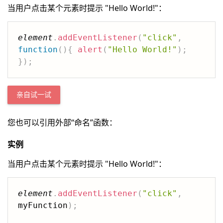
当用户点击某个元素时提示 "Hello World!"：
element
.
addEventListener
(
"click"
,
function
(
)
{
alert
(
"Hello World!"
)
;
}
)
;
亲自试一试
您也可以引用外部“命名”函数：
实例
当用户点击某个元素时提示 "Hello World!"：
element
.
addEventListener
(
"click"
,
myFunction
)
;