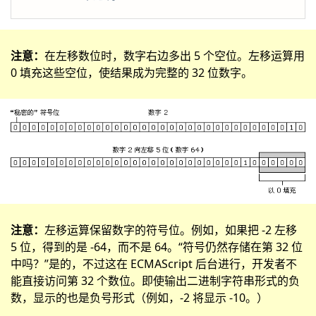
注意：
在左移数位时，数字右边多出 5 个空位。左移运算用
0 填充这些空位，使结果成为完整的 32 位数字。
注意：
左移运算保留数字的符号位。例如，如果把 -2 左移
5 位，得到的是 -64，而不是 64。“符号仍然存储在第 32 位
中吗？”是的，不过这在 ECMAScript 后台进行，开发者不
能直接访问第 32 个数位。即使输出二进制字符串形式的负
数，显示的也是负号形式（例如，-2 将显示 -10。）