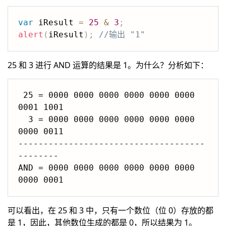
var
 iResult 
=
25
&
3
;
alert
(
iResult
)
;
//输出 "1"
25 和 3 进行 AND 运算的结果是 1。为什么？分析如下：
 25 = 0000 0000 0000 0000 0000 0000 
0001 1001

  3 = 0000 0000 0000 0000 0000 0000 
0000 0011

-------------------------------------
--------

AND = 0000 0000 0000 0000 0000 0000 
可以看出，在 25 和 3 中，只有一个数位（位 0）存放的都
是 1，因此，其他数位生成的都是 0，所以结果为 1。