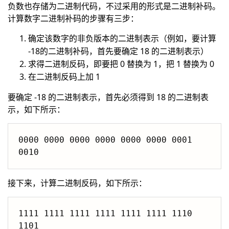
负数也存储为二进制代码，不过采用的形式是二进制补码。
计算数字二进制补码的步骤有三步：
确定该数字的非负版本的二进制表示（例如，要计算
-18的二进制补码，首先要确定 18 的二进制表示）
求得二进制反码，即要把 0 替换为 1，把 1 替换为 0
在二进制反码上加 1
要确定 -18 的二进制表示，首先必须得到 18 的二进制表
示，如下所示：
0000 0000 0000 0000 0000 0000 0001 
0010
接下来，计算二进制反码，如下所示：
1111 1111 1111 1111 1111 1111 1110 
1101