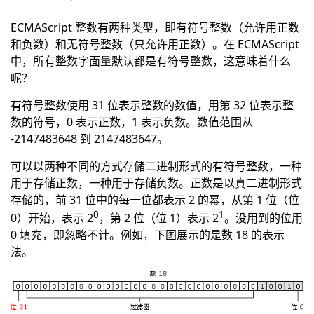
ECMAScript 整数有两种类型，即有符号整数（允许用正数
和负数）和无符号整数（只允许用正数）。在 ECMAScript
中，所有整数字面量默认都是有符号整数，这意味着什么
呢？
有符号整数使用 31 位表示整数的数值，用第 32 位表示整
数的符号，0 表示正数，1 表示负数。数值范围从
-2147483648 到 2147483647。
可以以两种不同的方式存储二进制形式的有符号整数，一种
用于存储正数，一种用于存储负数。正数是以真二进制形式
存储的，前 31 位中的每一位都表示 2 的幂，从第 1 位（位
0
1
0）开始，表示 2
，第 2 位（位 1）表示 2
。没用到的位用
0 填充，即忽略不计。例如，下图展示的是数 18 的表示
法。