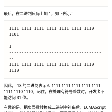
最后，在二进制反码上加 1，如下所示：
1111 1111 1111 1111 1111 1111 1110 
1101

1

-------------------------------------
--

1111 1111 1111 1111 1111 1111 1110 
因此，-18 的二进制表示即 1111 1111 1111 1111 1111
1111 1110 1110。记住，在处理有符号整数时，开发者不
能访问 31 位。
有趣的是，把负整数转换成二进制字符串后，ECMAScript