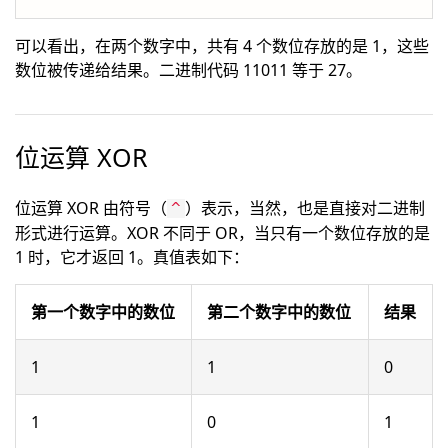
可以看出，在两个数字中，共有 4 个数位存放的是 1，这些
数位被传递给结果。二进制代码 11011 等于 27。
位运算 XOR
位运算 XOR 由符号（
）表示，当然，也是直接对二进制
^
形式进行运算。XOR 不同于 OR，当只有一个数位存放的是
1 时，它才返回 1。真值表如下：
第一个数字中的数位
第二个数字中的数位
结果
1
1
0
1
0
1