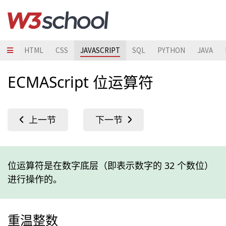
HTML
CSS
JAVASCRIPT
SQL
PYTHON
JAVA
ECMAScript 位运算符
位运算符是在数字底层（即表示数字的 32 个数位）
进行操作的。
重温整数