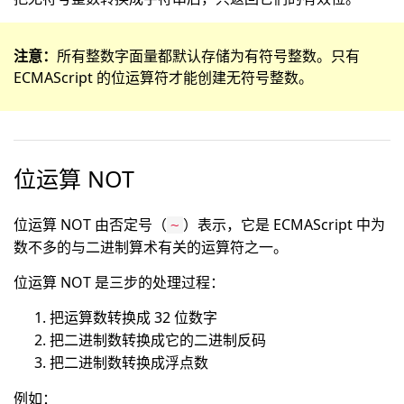
注意：
所有整数字面量都默认存储为有符号整数。只有
ECMAScript 的位运算符才能创建无符号整数。
位运算 NOT
位运算 NOT 由否定号（
）表示，它是 ECMAScript 中为
~
数不多的与二进制算术有关的运算符之一。
位运算 NOT 是三步的处理过程：
把运算数转换成 32 位数字
把二进制数转换成它的二进制反码
把二进制数转换成浮点数
例如：