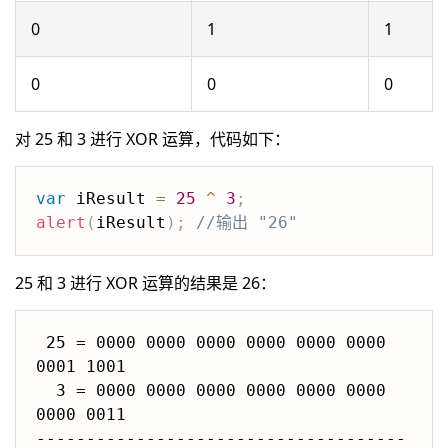
0
1
1
0
0
0
对 25 和 3 进行 XOR 运算，代码如下：
var
 iResult 
=
25
^
3
;
alert
(
iResult
)
;
//输出 "26"
25 和 3 进行 XOR 运算的结果是 26：
 25 = 0000 0000 0000 0000 0000 0000 
0001 1001

  3 = 0000 0000 0000 0000 0000 0000 
0000 0011

-------------------------------------