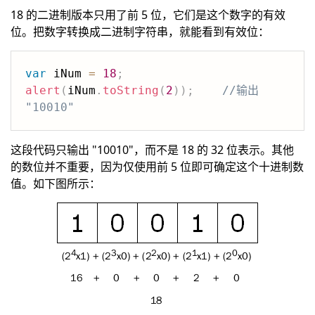
18 的二进制版本只用了前 5 位，它们是这个数字的有效
位。把数字转换成二进制字符串，就能看到有效位：
var
 iNum 
=
18
;
alert
(
iNum
.
toString
(
2
)
)
;
//输出 
"10010"
这段代码只输出 "10010"，而不是 18 的 32 位表示。其他
的数位并不重要，因为仅使用前 5 位即可确定这个十进制数
值。如下图所示：