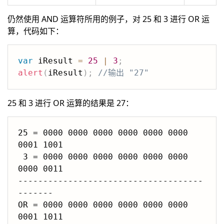
仍然使用 AND 运算符所用的例子，对 25 和 3 进行 OR 运
算，代码如下：
var
 iResult 
=
25
|
3
;
alert
(
iResult
)
;
//输出 "27"
25 和 3 进行 OR 运算的结果是 27：
25 = 0000 0000 0000 0000 0000 0000 
0001 1001

 3 = 0000 0000 0000 0000 0000 0000 
0000 0011

-------------------------------------
-------

OR = 0000 0000 0000 0000 0000 0000 