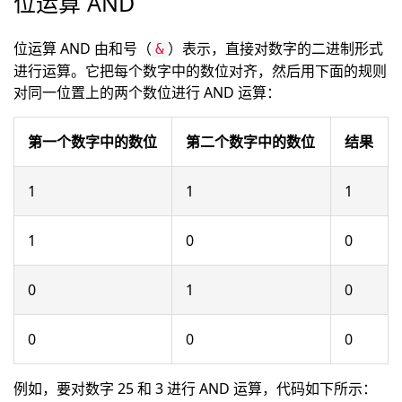
位运算 AND
位运算 AND 由和号（
）表示，直接对数字的二进制形式
&
进行运算。它把每个数字中的数位对齐，然后用下面的规则
对同一位置上的两个数位进行 AND 运算：
第一个数字中的数位
第二个数字中的数位
结果
1
1
1
1
0
0
0
1
0
0
0
0
例如，要对数字 25 和 3 进行 AND 运算，代码如下所示：