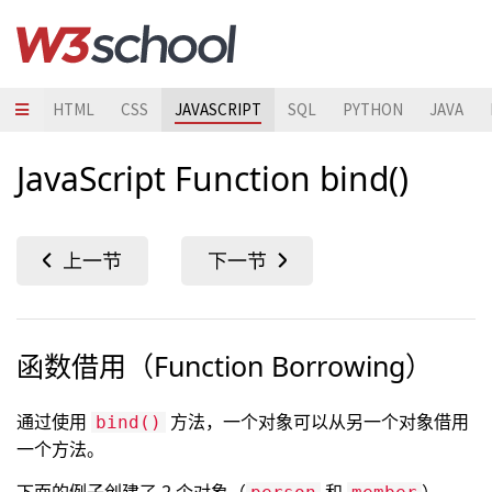
HTML
CSS
JAVASCRIPT
SQL
PYTHON
JAVA
JavaScript Function bind()
函数借用（Function Borrowing）
通过使用
方法，一个对象可以从另一个对象借用
bind()
一个方法。