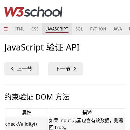
HTML
CSS
JAVASCRIPT
SQL
PYTHON
JAVA
JavaScript 验证 API
约束验证 DOM 方法
属性
描述
如果 input 元素包含有效数据，则返
checkValidity()
回 true。