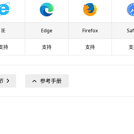
IE
Edge
Firefox
Saf
支持
支持
支持
支