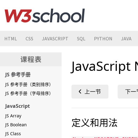
HTML
CSS
JAVASCRIPT
SQL
PYTHON
JAVA
JavaScrip
JS 参考手册
JS 参考手册（类别排序）
JS 参考手册（字母排序）
JavaScript
JS Array
定义和用法
JS Boolean
JS Class