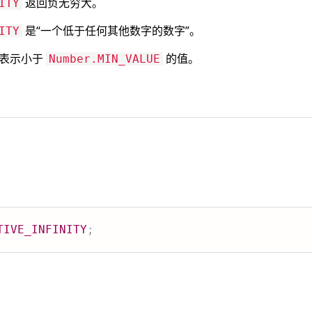
返回负无穷大。
ITY
是“一个低于任何其他数字的数字”。
ITY
表示小于
的值。
Number.MIN_VALUE
TIVE_INFINITY
;