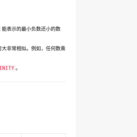
pt 能表示的最小负数还小的数
穷大非常相似。例如，任何数乘
。
INITY