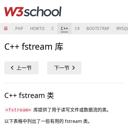
JAVA
PHP
HOWTO
C
C++
C#
BOOTSTRAP
MYSQ
C++ fstream 库
C++ fstream 类
库提供了用于读写文件或数据流的类。
<fstream>
以下表格中列出了一些有用的 fstream 类。