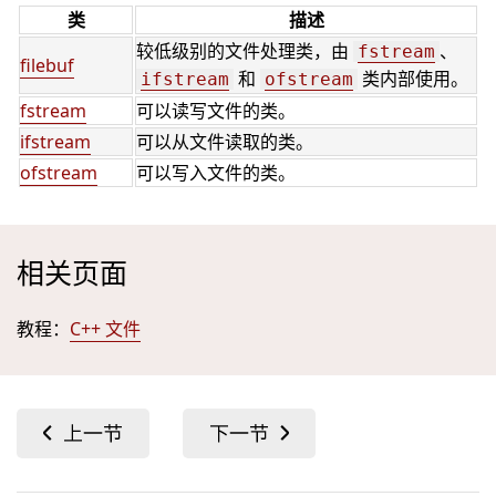
类
描述
较低级别的文件处理类，由
、
fstream
filebuf
和
类内部使用。
ifstream
ofstream
fstream
可以读写文件的类。
ifstream
可以从文件读取的类。
ofstream
可以写入文件的类。
相关页面
教程：
C++ 文件