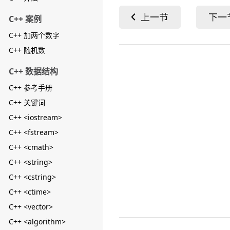
C++ 案例
C++ 加两个数字
C++ 随机数
C++ 数据结构
C++ 参考手册
C++ 关键词
C++ <iostream>
C++ <fstream>
C++ <cmath>
C++ <string>
C++ <cstring>
C++ <ctime>
C++ <vector>
C++ <algorithm>