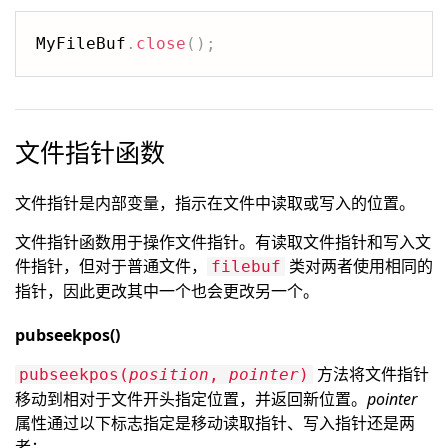
MyFileBuf
.
close
(
)
;
文件指针函数
文件指针是内部变量，指示在文件中读取或写入的位置。
文件指针函数用于操作文件指针。有读取文件指针和写入文
件指针，但对于普通文件，
类对两者使用相同的
filebuf
指针，因此更改其中一个也会更改另一个。
pubseekpos()
方法将文件指针
pubseekpos(
position
,
pointer
)
移动到相对于文件开头指定位置，并返回新位置。
pointer
属性通过以下标志指定是移动读取指针、写入指针还是两
者：