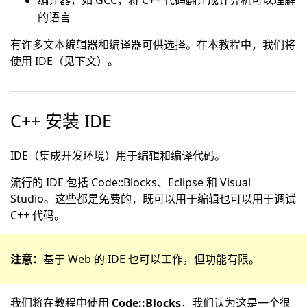
编译器，如 GCC，将 C++ 代码翻译成计算机可以理解
的语言
有许多文本编辑器和编译器可供选择。在本教程中，我们将
使用 IDE（见下文）。
C++ 安装 IDE
IDE（集成开发环境）用于编辑和编译代码。
流行的 IDE 包括 Code::Blocks、Eclipse 和 Visual
Studio。这些都是免费的，既可以用于编辑也可以用于调试
C++ 代码。
注意：
基于 Web 的 IDE 也可以工作，但功能有限。
我们将在教程中使用
Code::Blocks
，我们认为这是一个很