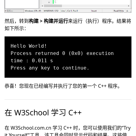
然后，转到
构建 > 构建并运行
来运行（执行）程序。结果将
如下所示：
Hello World!

Process returned 0 (0x0) execution 
time : 0.011 s

恭喜！您现在已经编写并执行了您的第一个 C++ 程序。
在 W3School 学习 C++
在 W3School.com.cn 学习 C++ 时，您可以使用我们的“Try
it Yourself”工具，该工具会同时显示代码和结果。这将使