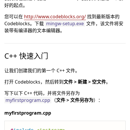
好的起点。
您可以在
http://www.codeblocks.org/
找到最新版本的
Codeblocks。下载
mingw-setup.exe
文件，该文件将安
装带有编译器的文本编辑器。
C++ 快速入门
让我们创建我们的第一个 C++ 文件。
打开 Codeblocks，然后转到
文件 > 新建 > 空文件
。
写下以下 C++ 代码，并将文件另存为
myfirstprogram.cpp
（
文件 > 文件另存为
）：
myfirstprogram.cpp