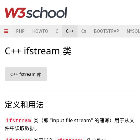
JAVA
PHP
HOWTO
C
C++
C#
BOOTSTRAP
MYSQ
C++ ifstream 类
C++ fstream 库
定义和用法
类（即 "input file stream" 的缩写）用于从文
ifstream
件中读取数据。