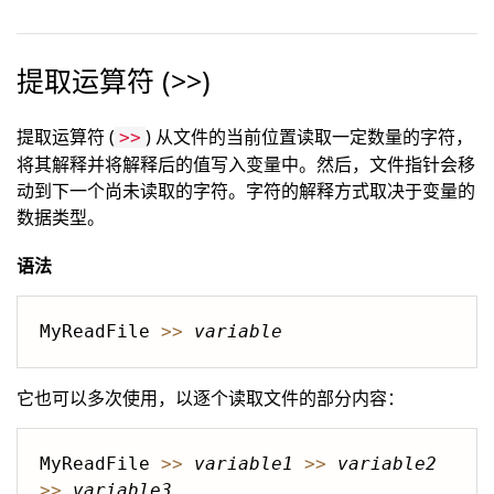
提取运算符 (>>)
提取运算符 (
) 从文件的当前位置读取一定数量的字符，
>>
将其解释并将解释后的值写入变量中。然后，文件指针会移
动到下一个尚未读取的字符。字符的解释方式取决于变量的
数据类型。
语法
MyReadFile 
>>
variable
它也可以多次使用，以逐个读取文件的部分内容：
MyReadFile 
>>
variable1
>>
variable2
>>
variable3