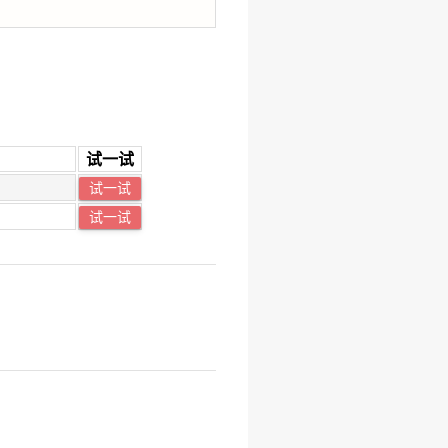
试一试
试一试
试一试