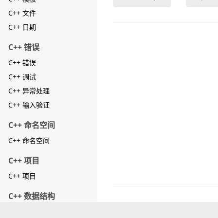
C++ 文件
C++ 日期
C++ 错误
C++ 错误
C++ 调试
C++ 异常处理
C++ 输入验证
C++ 命名空间
C++ 命名空间
C++ 项目
C++ 项目
C++ 数据结构
C++ 数据结构