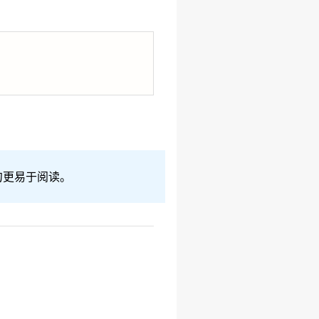
语句更易于阅读。