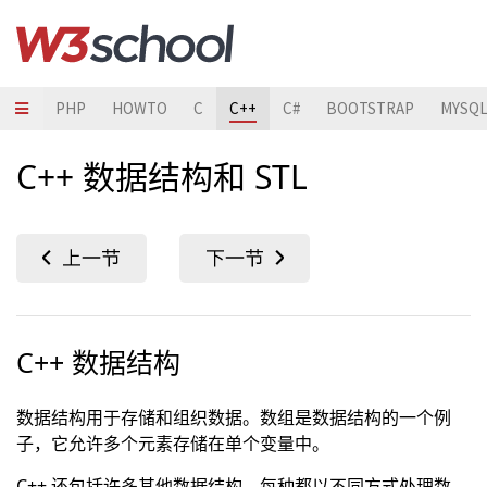
JAVA
PHP
HOWTO
C
C++
C#
BOOTSTRAP
MYSQ
C++ 数据结构和 STL
C++ 数据结构
数据结构用于存储和组织数据。数组是数据结构的一个例
子，它允许多个元素存储在单个变量中。
C++ 还包括许多其他数据结构，每种都以不同方式处理数