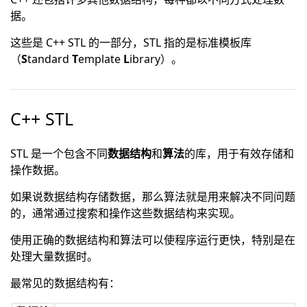
据。
这些是 C++ STL 的一部分，
STL
指的是标准模板库
（
S
tandard
T
emplate
L
ibrary）。
C++ STL
STL 是一个包含不同
数据结构
和
算法
的库，用于有效存储和
操作数据。
如果说数据结构存储数据，那么算法就是用来解决不同问题
的，通常通过搜索和操作这些数据结构来实现。
使用正确的数据结构和算法可以使程序运行更快，特别是在
处理大量数据时。
最常见的数据结构有：