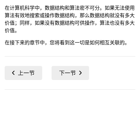
在计算机科学中，数据结构和算法密不可分。如果无法使用
算法有效地搜索或操作数据结构，那么数据结构就没有多大
价值；同样，如果没有数据结构可供操作，算法也没有多大
价值。
在接下来的章节中，您将看到这一切是如何相互关联的。