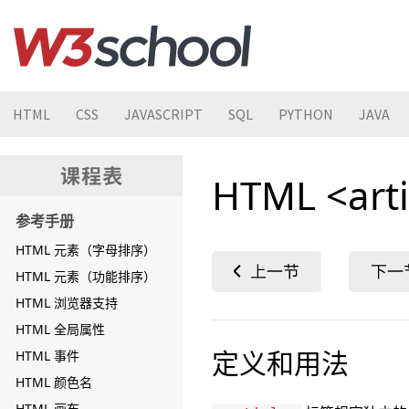
HTML
CSS
JAVASCRIPT
SQL
PYTHON
JAVA
HTML <art
参考手册
HTML 元素（字母排序）
HTML 元素（功能排序）
HTML 浏览器支持
HTML 全局属性
定义和用法
HTML 事件
HTML 颜色名
HTML 画布