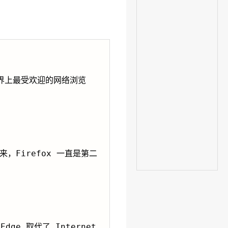
今世界上最受欢迎的网络浏览
以来，Firefox 一直是第二
dge 取代了 Internet 