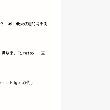
 是当今世界上最受欢迎的网络浏
1 月以来，Firefox 一直
ft Edge 取代了 