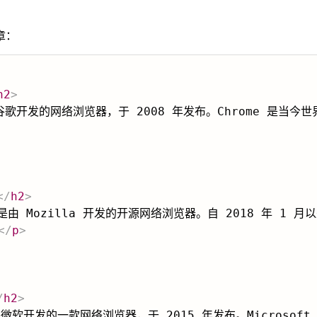
章：
h2
>
e 是谷歌开发的网络浏览器，于 2008 年发布。Chrome 是当
</
h2
>
ox 是由 Mozilla 开发的开源网络浏览器。自 2018 年 1 月
</
p
>
/
h2
>
e 是微软开发的一款网络浏览器，于 2015 年发布。Microsoft E