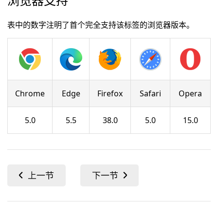
浏览器支持
表中的数字注明了首个完全支持该标签的浏览器版本。
Chrome
Edge
Firefox
Safari
Opera
5.0
5.5
38.0
5.0
15.0