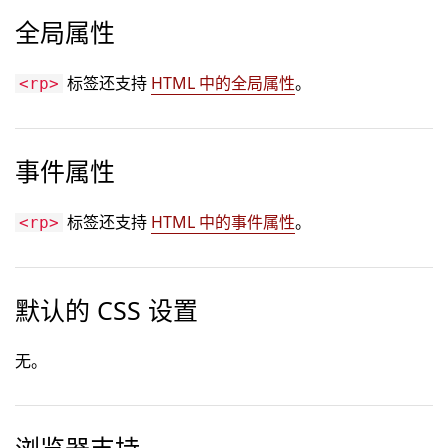
全局属性
标签还支持
HTML 中的全局属性
。
<rp>
事件属性
标签还支持
HTML 中的事件属性
。
<rp>
默认的 CSS 设置
无。