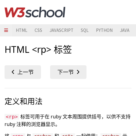
HTML
CSS
JAVASCRIPT
SQL
PYTHON
JAVA
HTML <rp> 标签
定义和用法
标签可用于在 ruby 文本周围提供括号，以供不支持
<rp>
ruby 注释的浏览器显示。