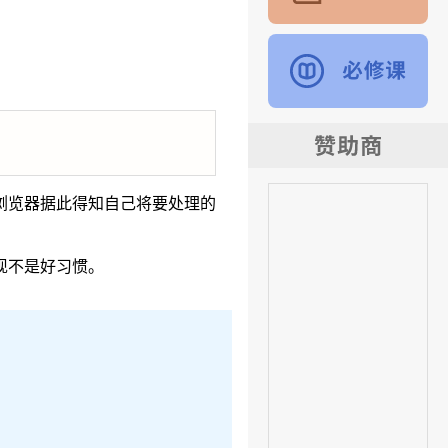
头。浏览器据此得知自己将要处理的
表现不是好习惯。