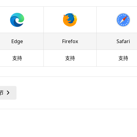
Edge
Firefox
Safari
支持
支持
支持