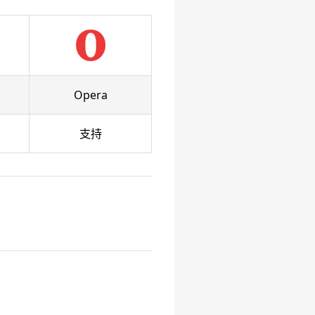
Opera
支持