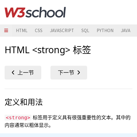
HTML
CSS
JAVASCRIPT
SQL
PYTHON
JAVA
HTML <strong> 标签
定义和用法
标签用于定义具有很强重要性的文本。其中的
<strong>
内容通常以粗体显示。