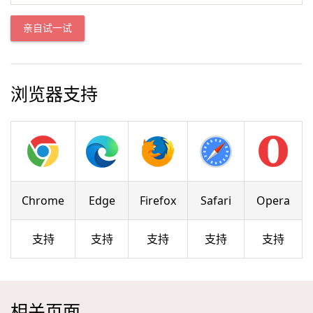
亲自试一试
浏览器支持
Chrome
Edge
Firefox
Safari
Opera
支持
支持
支持
支持
支持
相关页面