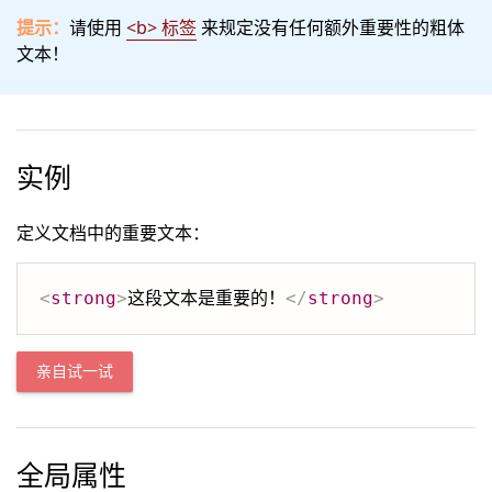
提示：
请使用
<b> 标签
来规定没有任何额外重要性的粗体
文本！
实例
定义文档中的重要文本：
<
strong
>
这段文本是重要的！
</
strong
>
亲自试一试
全局属性