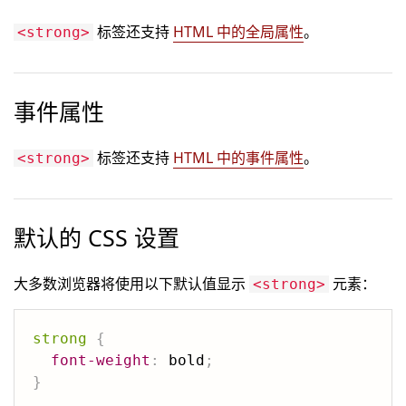
标签还支持
HTML 中的全局属性
。
<strong>
事件属性
标签还支持
HTML 中的事件属性
。
<strong>
默认的 CSS 设置
大多数浏览器将使用以下默认值显示
元素：
<strong>
strong
{
font-weight
:
 bold
;
}