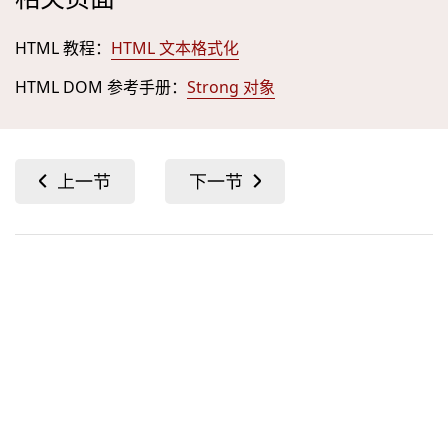
HTML 教程：
HTML 文本格式化
HTML DOM 参考手册：
Strong 对象