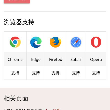
浏览器支持
Chrome
Edge
Firefox
Safari
Opera
支持
支持
支持
支持
支持
相关页面