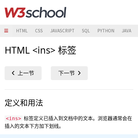
HTML
CSS
JAVASCRIPT
SQL
PYTHON
JAVA
HTML <ins> 标签
定义和用法
标签定义已插入到文档中的文本。浏览器通常会在
<ins>
插入的文本下方加下划线。