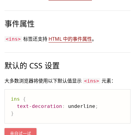
事件属性
标签还支持
HTML 中的事件属性
。
<ins>
默认的 CSS 设置
大多数浏览器将使用以下默认值显示
元素：
<ins>
ins
{
text-decoration
:
 underline
;
}
亲自试一试