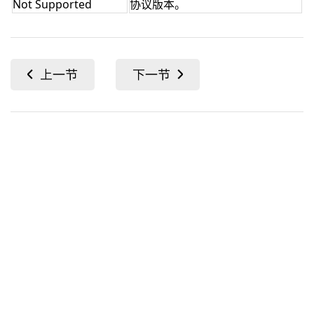
Not Supported
协议版本。