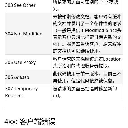
所请求的页面可在别的url下被找
303 See Other
到。
未按预期修改文档。客户端有缓冲
的文档并发出了一个条件性的请求
（一般是提供If-Modified-Since头
304 Not Modified
表示客户只想比指定日期更新的文
档）。服务器告诉客户，原来缓冲
的文档还可以继续使用。
客户请求的文档应该通过Location
305 Use Proxy
头所指明的代理服务器提取。
此代码被用于前一版本。目前已不
306
Unused
再使用，但是代码依然被保留。
307 Temporary
被请求的页面已经临时移至新的
Redirect
url。
4xx: 客户端错误