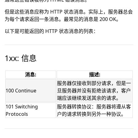
但是这些消息应称为 HTTP 状态消息。实际上，服务器总会
为每个请求返回一条消息。最常见的消息是 200 OK。
以下是可能返回的 HTTP 状态消息的列表：
1xx: 信息
消息:
描述:
服务器仅接收到部分请求，但是一
100 Continue
旦服务器并没有拒绝该请求，客户
端应该继续发送其余的请求。
101 Switching
服务器转换协议：服务器将遵从客
Protocols
户的请求转换到另外一种协议。