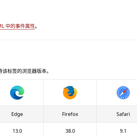
ML 中的事件属性
。
持该标签的浏览器版本。
Edge
Firefox
Safari
13.0
38.0
9.1