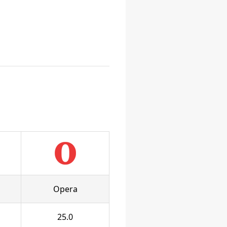
Opera
25.0