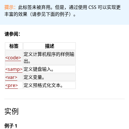
提示：
此标签未被弃用。但是，通过使用 CSS 可以实现更
丰富的效果（请参见下面的例子）。
请参阅：
标签
描述
定义计算机程序的样例输
<code>
出。
<samp>
定义键盘输入。
<var>
定义变量。
<pre>
定义预格式化文本。
实例
例子 1