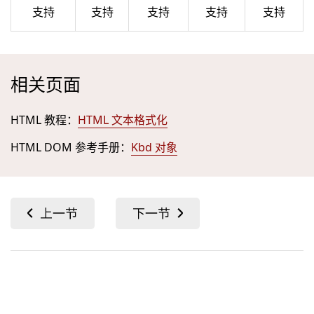
支持
支持
支持
支持
支持
相关页面
HTML 教程：
HTML 文本格式化
HTML DOM 参考手册：
Kbd 对象