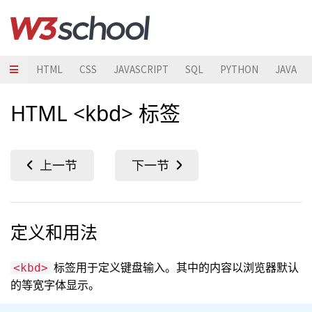
HTML
CSS
JAVASCRIPT
SQL
PYTHON
JAVA
HTML <kbd> 标签
定义和用法
标签用于定义键盘输入。其中的内容以浏览器默认
<kbd>
的等宽字体显示。