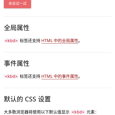
亲自试一试
全局属性
标签还支持
HTML 中的全局属性
。
<kbd>
事件属性
标签还支持
HTML 中的事件属性
。
<kbd>
默认的 CSS 设置
大多数浏览器将使用以下默认值显示
元素：
<kbd>