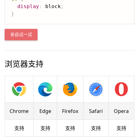
display
:
 block
;
}
亲自试一试
浏览器支持
Chrome
Edge
Firefox
Safari
Opera
支持
支持
支持
支持
支持