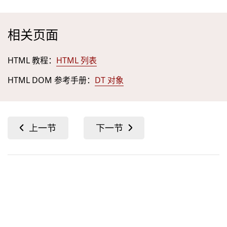
相关页面
HTML 教程：
HTML 列表
HTML DOM 参考手册：
DT 对象