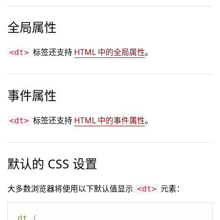
全局属性
标签还支持
HTML 中的全局属性
。
<dt>
事件属性
标签还支持
HTML 中的事件属性
。
<dt>
默认的 CSS 设置
大多数浏览器将使用以下默认值显示
元素：
<dt>
dt
{