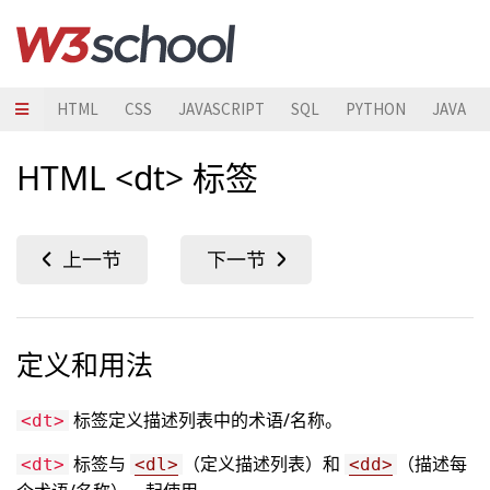
HTML
CSS
JAVASCRIPT
SQL
PYTHON
JAVA
HTML <dt> 标签
定义和用法
标签定义描述列表中的术语/名称。
<dt>
标签与
（定义描述列表）和
（描述每
<dt>
<dl>
<dd>