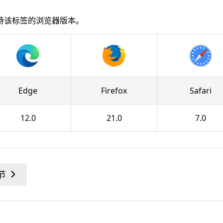
持该标签的浏览器版本。
Edge
Firefox
Safari
12.0
21.0
7.0