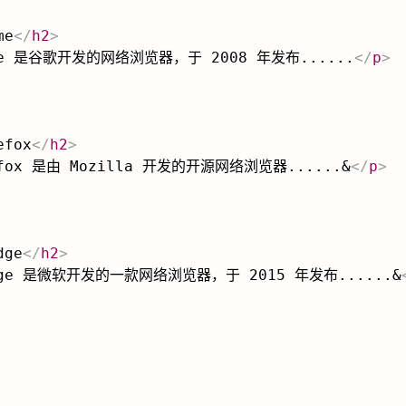
me
</
h2
>
ome 是谷歌开发的网络浏览器，于 2008 年发布......
</
p
>
efox
</
h2
>
refox 是由 Mozilla 开发的开源网络浏览器......&
</
p
>
dge
</
h2
>
Edge 是微软开发的一款网络浏览器，于 2015 年发布......&