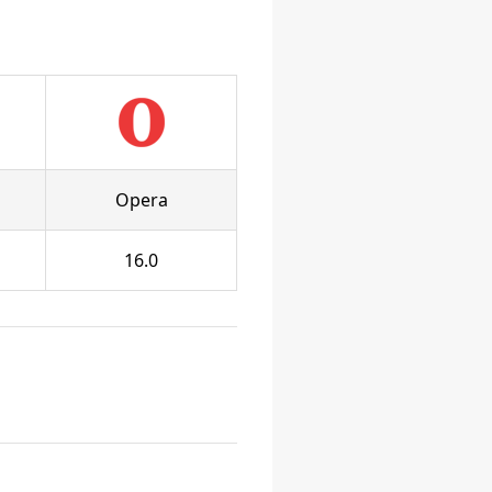
Opera
16.0