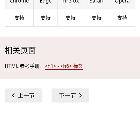
Chrome
Edge
Firefox
Safari
Opera
支持
支持
支持
支持
支持
相关页面
HTML 参考手册：
<h1> - <h6> 标签