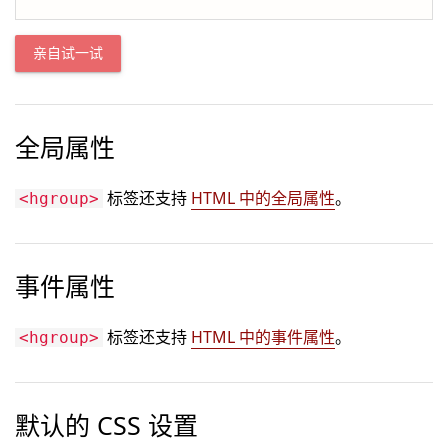
亲自试一试
全局属性
标签还支持
HTML 中的全局属性
。
<hgroup>
事件属性
标签还支持
HTML 中的事件属性
。
<hgroup>
默认的 CSS 设置