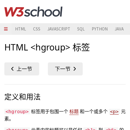
HTML
CSS
JAVASCRIPT
SQL
PYTHON
JAVA
HTML <hgroup> 标签
定义和用法
标签用于包围一个
标题
和一个或多个
元
<hgroup>
<p>
素。