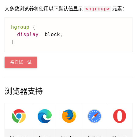
大多数浏览器将使用以下默认值显示
元素：
<hgroup>
hgroup
{
display
:
 block
;
}
亲自试一试
浏览器支持