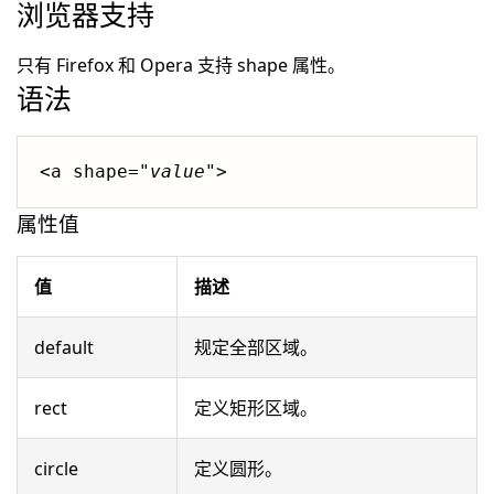
浏览器支持
只有 Firefox 和 Opera 支持 shape 属性。
语法
<a shape="
value"
>
属性值
值
描述
default
规定全部区域。
rect
定义矩形区域。
circle
定义圆形。