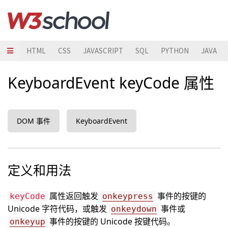
HTML
CSS
JAVASCRIPT
SQL
PYTHON
JAVA
KeyboardEvent keyCode 属性
DOM 事件
KeyboardEvent
定义和用法
属性返回触发
事件的按键的
keyCode
onkeypress
Unicode 字符代码，或触发
事件或
onkeydown
事件的按键的 Unicode 按键代码。
onkeyup