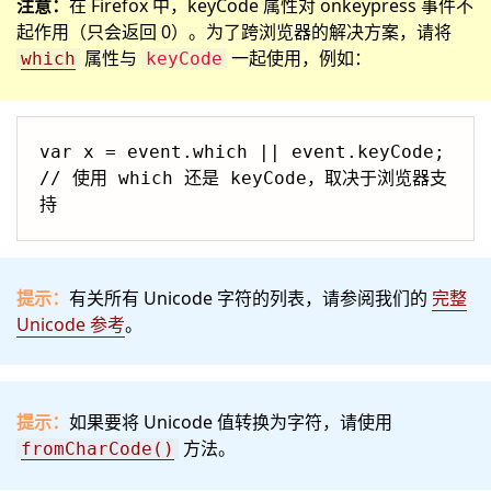
注意：
在 Firefox 中，keyCode 属性对 onkeypress 事件不
起作用（只会返回 0）。为了跨浏览器的解决方案，请将
属性与
一起使用，例如：
which
keyCode
var x = event.which || event.keyCode;  
// 使用 which 还是 keyCode，取决于浏览器支
持
提示：
有关所有 Unicode 字符的列表，请参阅我们的
完整
Unicode 参考
。
提示：
如果要将 Unicode 值转换为字符，请使用
方法。
fromCharCode()