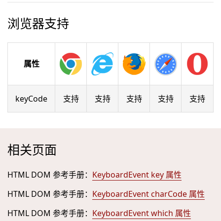
浏览器支持
属性
keyCode
支持
支持
支持
支持
支持
相关页面
HTML DOM 参考手册：
KeyboardEvent key 属性
HTML DOM 参考手册：
KeyboardEvent charCode 属性
HTML DOM 参考手册：
KeyboardEvent which 属性