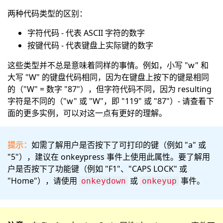
两种代码类型的区别：
字符代码 - 代表 ASCII 字符的数字
按键代码 - 代表键盘上实际键的数字
这些类型并不总是意味着同样的事情。例如，小写 "w" 和
大写 "W" 的键盘代码相同，因为在键盘上按下的键是相同
的（"W" = 数字 "87"），但字符代码不同，因为 resulting
字符是不同的（"w" 或 "W"，即 "119" 或 "87"）- 请查看下
面的更多实例，可以对这一点有更好的理解。
提示：
如需了解用户是否按下了可打印的键（例如 "a" 或
"5"），建议在 onkeypress 事件上使用此属性。要了解用
户是否按下了功能键（例如 "F1"、"CAPS LOCK" 或
"Home"），请使用
或
事件。
onkeydown
onkeyup