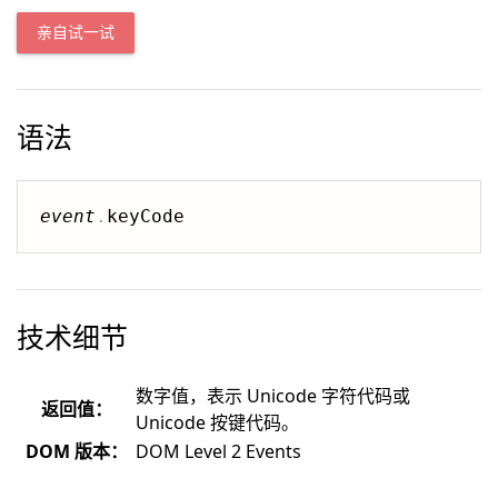
亲自试一试
语法
event
.
技术细节
数字值，表示 Unicode 字符代码或
返回值：
Unicode 按键代码。
DOM 版本：
DOM Level 2 Events