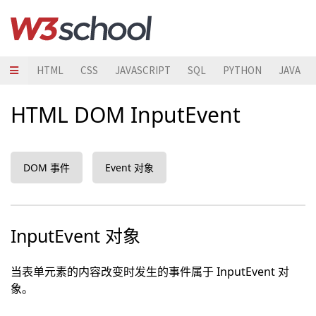
HTML
CSS
JAVASCRIPT
SQL
PYTHON
JAVA
HTML DOM InputEvent
DOM 事件
Event 对象
InputEvent 对象
当表单元素的内容改变时发生的事件属于 InputEvent 对
象。