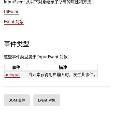
InputEvent 从以下对象继承了所有的属性和方法：
UiEvent
Event 对象
事件类型
这些事件类型属于 InputEvent 对象：
事件
描述
oninput
当元素获得用户输入时，发生此事件。
DOM 事件
Event 对象