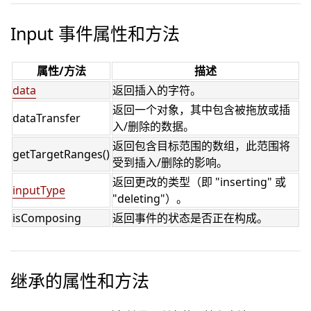
Input 事件属性和方法
属性/方法
描述
data
返回插入的字符。
返回一个对象，其中包含被拖放或插
dataTransfer
入/删除的数据。
返回包含目标范围的数组，此范围将
getTargetRanges()
受到插入/删除的影响。
返回更改的类型（即 "inserting" 或
inputType
"deleting"）。
isComposing
返回事件的状态是否正在构成。
继承的属性和方法