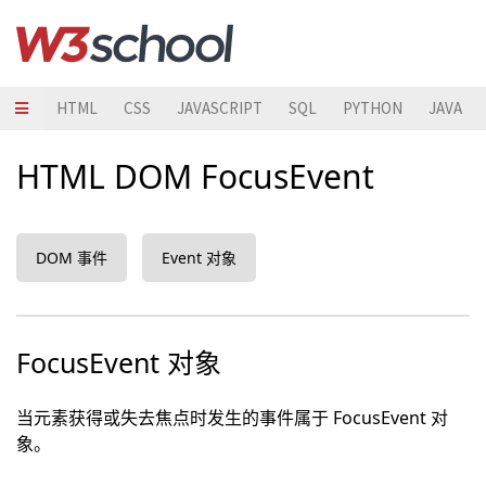
HTML
CSS
JAVASCRIPT
SQL
PYTHON
JAVA
HTML DOM FocusEvent
DOM 事件
Event 对象
FocusEvent 对象
当元素获得或失去焦点时发生的事件属于 FocusEvent 对
象。