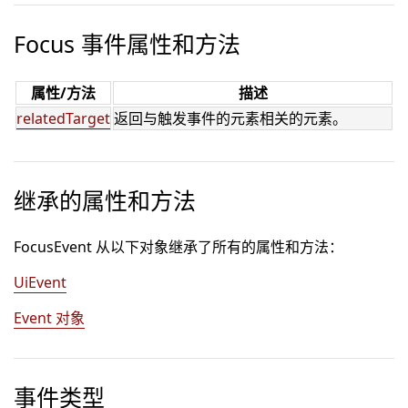
Focus 事件属性和方法
属性/方法
描述
relatedTarget
返回与触发事件的元素相关的元素。
继承的属性和方法
FocusEvent 从以下对象继承了所有的属性和方法：
UiEvent
Event 对象
事件类型