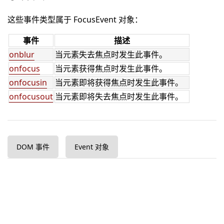
这些事件类型属于 FocusEvent 对象：
事件
描述
onblur
当元素失去焦点时发生此事件。
onfocus
当元素获得焦点时发生此事件。
onfocusin
当元素即将获得焦点时发生此事件。
onfocusout
当元素即将失去焦点时发生此事件。
DOM 事件
Event 对象