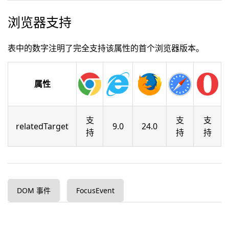
浏览器支持
表中的数字注明了完全支持该属性的首个浏览器版本。
属性
支
支
支
relatedTarget
9.0
24.0
持
持
持
DOM 事件
FocusEvent