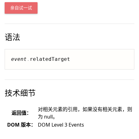
亲自试一试
语法
event
.
技术细节
对相关元素的引用，如果没有相关元素，则
返回值：
为 null。
DOM 版本：
DOM Level 3 Events