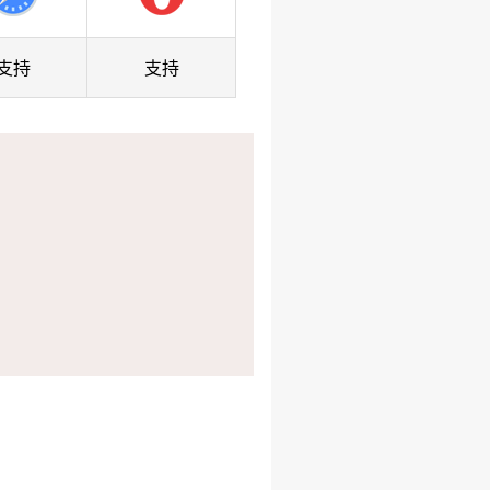
支持
支持