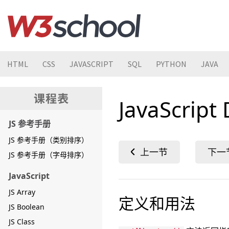
HTML
CSS
JAVASCRIPT
SQL
PYTHON
JAVA
JavaScript
JS 参考手册
JS 参考手册（类别排序）
JS 参考手册（字母排序）
JavaScript
JS Array
定义和用法
JS Boolean
JS Class