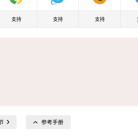
支持
支持
支持