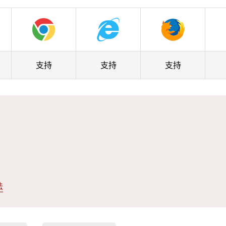
支持
支持
支持
法