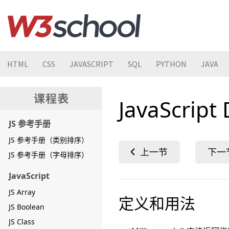
HTML
CSS
JAVASCRIPT
SQL
PYTHON
JAVA
JavaScript
JS 参考手册
JS 参考手册（类别排序）
JS 参考手册（字母排序）
JavaScript
JS Array
定义和用法
JS Boolean
JS Class