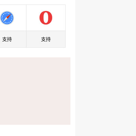
支持
支持